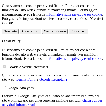
Ci serviamo dei cookie per diversi fini, tra l'altro per consentire
funzioni del sito web e attività di marketing mirate. Per maggiori
informazioni, riveda la nostra
informativa sulla privacy e sui cookie
.
Può gestire le impostazioni relative ai cookie, cliccando su "Gestisci
Cookie".
Nascosto
Accetta Tutti
Gestisci Cookie
Rifiuta Tutti
Cookie Policy
Ci serviamo dei cookie per diversi fini, tra l'altro per consentire
funzioni del sito web e attività di marketing mirate. Per maggiori
informazioni, riveda la nostra
informativa sulla privacy e sui cookie
.
Cookie e Servizi Necessari
Questi servizi sono necessari per il corretto funzionamento di questo
sito web:
Bunny Fonts
e
Google Recaptcha
Google Analytics
I servizi di Google Analytics ci aiutano ad analizzare l'utilizzo del
sito e ottimizzarlo per un'esperienza migliore per tutti:
clicca qui per
maggiori informazioni