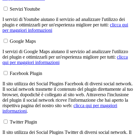
Servizi Youtube
I servizi di Youtube aiutano il servizio ad analizzare l'utilizzo dei
plugin e ottimizzarli per un'esperienza migliore per tutti:
clicca qui
per maggiori informazioni
Google Maps
I servizi di Google Maps aiutano il servizio ad analizzare l'utilizzo
dei plugin e ottimizzarli per un'esperienza migliore per tutti:
clicca
qui per maggiori informazioni
Facebook Plugin
Il sito utilizza dei Social Plugins Facebook di diversi social network.
Il social network trasmette il contenuto del plugin direttamente al tuo
browser, dopodichè è collegato al sito web. Attraverso l'inclusione
del plugin il social network riceve l'informazione che hai aperto la
rispettiva pagina del nostro sito web:
clicca qui per maggiori
informazioni
.
Twitter Plugin
Il sito utilizza dei Social Plugins Twitter di diversi social network. Il