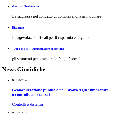
Garanzia Preliminare
La sicurezza nel contratto di compravendita immobiliare
Risparmio
Le agevolazioni fiscali per il risparmio energetico
"Dopo di noi", Amministratore di sostegno
gli strumenti per sostenere le fragilità sociali
News Giuridiche
07/08/2026
Geolocalizzazione puntuale nel Lavoro Agile: timbratura
o controllo a distanza?
Controlli a distanza