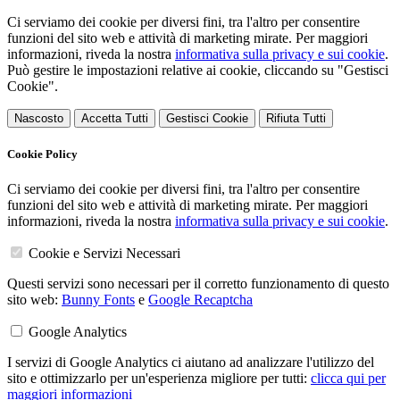
Ci serviamo dei cookie per diversi fini, tra l'altro per consentire
funzioni del sito web e attività di marketing mirate. Per maggiori
informazioni, riveda la nostra
informativa sulla privacy e sui cookie
.
Può gestire le impostazioni relative ai cookie, cliccando su "Gestisci
Cookie".
Nascosto
Accetta Tutti
Gestisci Cookie
Rifiuta Tutti
Cookie Policy
Ci serviamo dei cookie per diversi fini, tra l'altro per consentire
funzioni del sito web e attività di marketing mirate. Per maggiori
informazioni, riveda la nostra
informativa sulla privacy e sui cookie
.
Cookie e Servizi Necessari
Questi servizi sono necessari per il corretto funzionamento di questo
sito web:
Bunny Fonts
e
Google Recaptcha
Google Analytics
I servizi di Google Analytics ci aiutano ad analizzare l'utilizzo del
sito e ottimizzarlo per un'esperienza migliore per tutti:
clicca qui per
maggiori informazioni