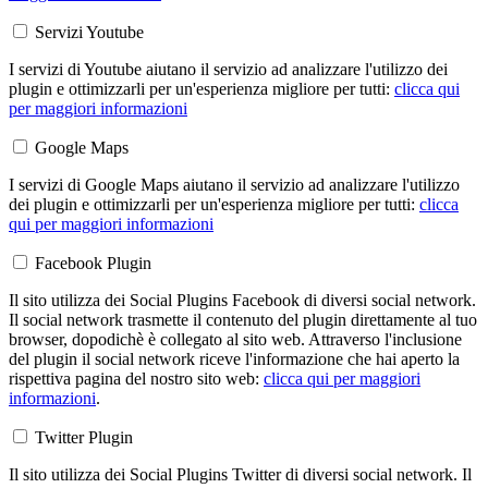
Servizi Youtube
I servizi di Youtube aiutano il servizio ad analizzare l'utilizzo dei
plugin e ottimizzarli per un'esperienza migliore per tutti:
clicca qui
per maggiori informazioni
Google Maps
I servizi di Google Maps aiutano il servizio ad analizzare l'utilizzo
dei plugin e ottimizzarli per un'esperienza migliore per tutti:
clicca
qui per maggiori informazioni
Facebook Plugin
Il sito utilizza dei Social Plugins Facebook di diversi social network.
Il social network trasmette il contenuto del plugin direttamente al tuo
browser, dopodichè è collegato al sito web. Attraverso l'inclusione
del plugin il social network riceve l'informazione che hai aperto la
rispettiva pagina del nostro sito web:
clicca qui per maggiori
informazioni
.
Twitter Plugin
Il sito utilizza dei Social Plugins Twitter di diversi social network. Il