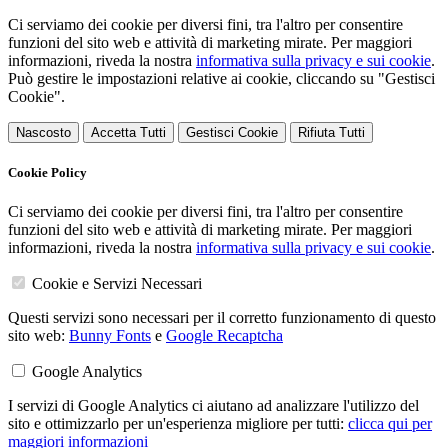
Ci serviamo dei cookie per diversi fini, tra l'altro per consentire
funzioni del sito web e attività di marketing mirate. Per maggiori
informazioni, riveda la nostra
informativa sulla privacy e sui cookie
.
Può gestire le impostazioni relative ai cookie, cliccando su "Gestisci
Cookie".
Nascosto
Accetta Tutti
Gestisci Cookie
Rifiuta Tutti
Cookie Policy
Ci serviamo dei cookie per diversi fini, tra l'altro per consentire
funzioni del sito web e attività di marketing mirate. Per maggiori
informazioni, riveda la nostra
informativa sulla privacy e sui cookie
.
Cookie e Servizi Necessari
Questi servizi sono necessari per il corretto funzionamento di questo
sito web:
Bunny Fonts
e
Google Recaptcha
Google Analytics
I servizi di Google Analytics ci aiutano ad analizzare l'utilizzo del
sito e ottimizzarlo per un'esperienza migliore per tutti:
clicca qui per
maggiori informazioni