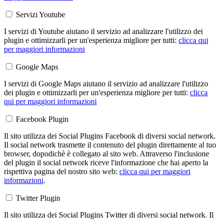
Servizi Youtube
I servizi di Youtube aiutano il servizio ad analizzare l'utilizzo dei
plugin e ottimizzarli per un'esperienza migliore per tutti:
clicca qui
per maggiori informazioni
Google Maps
I servizi di Google Maps aiutano il servizio ad analizzare l'utilizzo
dei plugin e ottimizzarli per un'esperienza migliore per tutti:
clicca
qui per maggiori informazioni
Facebook Plugin
Il sito utilizza dei Social Plugins Facebook di diversi social network.
Il social network trasmette il contenuto del plugin direttamente al tuo
browser, dopodichè è collegato al sito web. Attraverso l'inclusione
del plugin il social network riceve l'informazione che hai aperto la
rispettiva pagina del nostro sito web:
clicca qui per maggiori
informazioni
.
Twitter Plugin
Il sito utilizza dei Social Plugins Twitter di diversi social network. Il