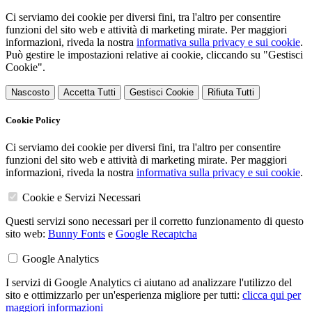
Ci serviamo dei cookie per diversi fini, tra l'altro per consentire
funzioni del sito web e attività di marketing mirate. Per maggiori
informazioni, riveda la nostra
informativa sulla privacy e sui cookie
.
Può gestire le impostazioni relative ai cookie, cliccando su "Gestisci
Cookie".
Nascosto
Accetta Tutti
Gestisci Cookie
Rifiuta Tutti
Cookie Policy
Ci serviamo dei cookie per diversi fini, tra l'altro per consentire
funzioni del sito web e attività di marketing mirate. Per maggiori
informazioni, riveda la nostra
informativa sulla privacy e sui cookie
.
Cookie e Servizi Necessari
Questi servizi sono necessari per il corretto funzionamento di questo
sito web:
Bunny Fonts
e
Google Recaptcha
Google Analytics
I servizi di Google Analytics ci aiutano ad analizzare l'utilizzo del
sito e ottimizzarlo per un'esperienza migliore per tutti:
clicca qui per
maggiori informazioni